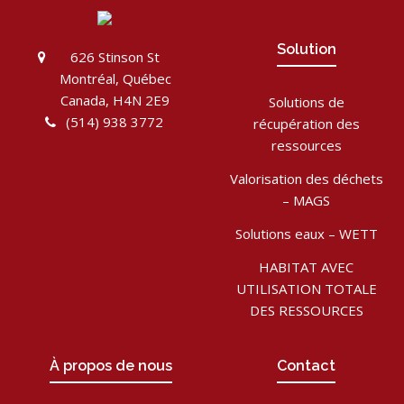
Solution
626 Stinson St
Montréal, Québec
Canada, H4N 2E9
Solutions de
(514) 938 3772
récupération des
ressources
Valorisation des déchets
– MAGS
Solutions eaux – WETT
HABITAT AVEC
UTILISATION TOTALE
DES RESSOURCES
À propos de nous
Contact