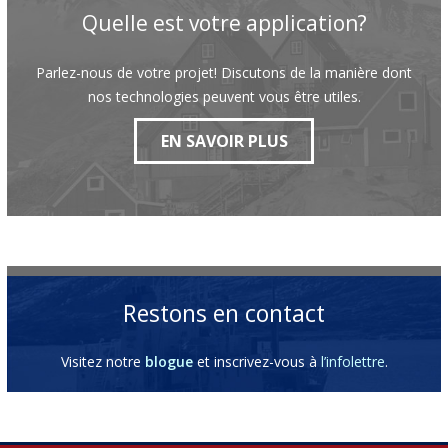
Quelle est votre application?
Parlez-nous de votre projet! Discutons de la manière dont
nos technologies peuvent vous être utiles.
EN SAVOIR PLUS
Restons en contact
Visitez notre
blogue
et inscrivez-vous à
l’infolettre
.