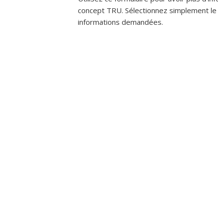
concept TRU. Sélectionnez simplement le o
informations demandées.