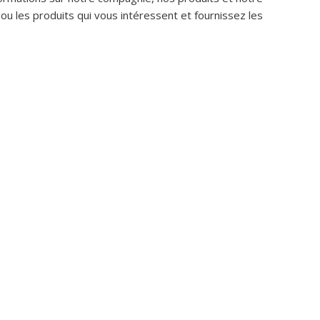
u les produits qui vous intéressent et fournissez les