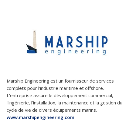
Marship Engineering est un fournisseur de services
complets pour l’industrie maritime et offshore.
L’entreprise assure le développement commercial,
l’ingénierie, l’installation, la maintenance et la gestion du
cycle de vie de divers équipements marins.
www.marshipengineering.com