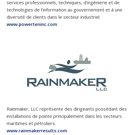
services professionnels, techniques, d’ingénierie et de
technologies de l’information au gouvernement et à une
diversité de clients dans le secteur industriel.
www.powerteninc.com
Rainmaker, LLC représente des dirigeants possédant des
installations de pointe principalement dans les secteurs
maritimes et pétroliers.
www.rainmakerresults.com