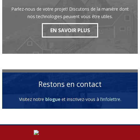
Parlez-nous de votre projet! Discutons de la manière dont
nos technologies peuvent vous être utiles.
EN SAVOIR PLUS
Restons en contact
Visitez notre
blogue
et inscrivez-vous à
l’infolettre
.