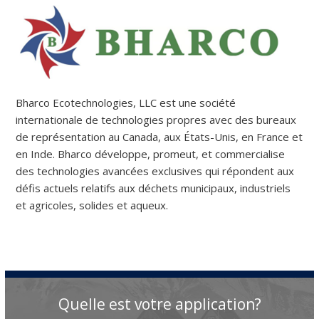
Bharco Ecotechnologies, LLC est une société
internationale de technologies propres avec des bureaux
de représentation au Canada, aux États-Unis, en France et
en Inde. Bharco développe, promeut, et commercialise
des technologies avancées exclusives qui répondent aux
défis actuels relatifs aux déchets municipaux, industriels
et agricoles, solides et aqueux.
Quelle est votre application?